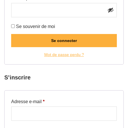
Se souvenir de moi
Se connecter
Mot de passe perdu ?
S’inscrire
Adresse e-mail
*