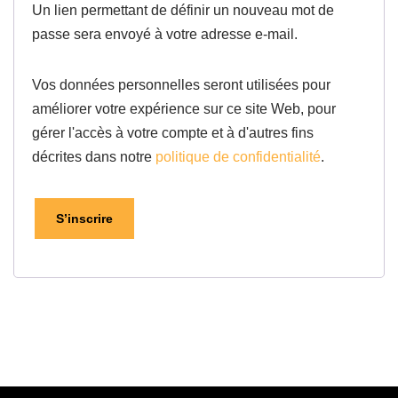
Un lien permettant de définir un nouveau mot de
passe sera envoyé à votre adresse e-mail.
Vos données personnelles seront utilisées pour
améliorer votre expérience sur ce site Web, pour
gérer l'accès à votre compte et à d'autres fins
décrites dans notre
politique de confidentialité
.
S’inscrire