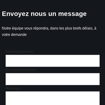
Envoyez nous un message
Notre équipe vous répondra, dans les plus brefs délais, à
votre demande
Nom
(obligatoire)
E-mail
(obligatoire)
Message