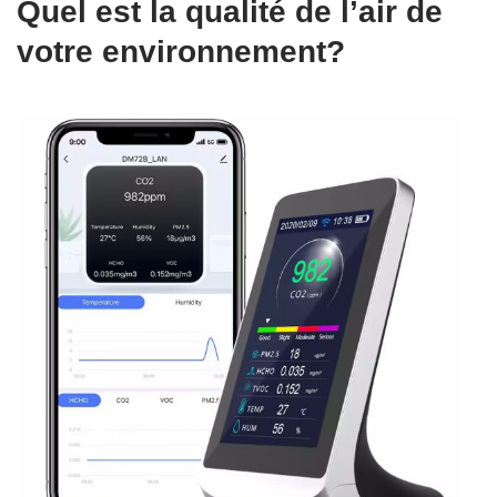
Quel est la qualité de l’air de
votre environnement?