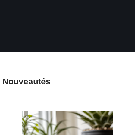
Nouveautés