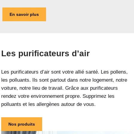
En savoir plus
Les purificateurs d’air
Les purificateurs d’air sont votre allié santé. Les pollens,
les polluants. Ils sont partout dans notre logement, notre
voiture, notre lieu de travail. Grâce aux purificateurs
rendez votre environnement propre. Supprimez les
polluants et les allergènes autour de vous
.
Nos produits