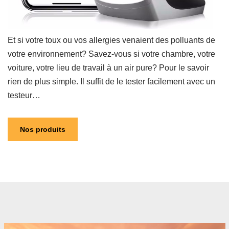
Et si votre toux ou vos allergies venaient des polluants de
votre environnement? Savez-vous si votre chambre, votre
voiture, votre lieu de travail à un air pure? Pour le savoir
rien de plus simple. Il suffit de le tester facilement avec un
testeur…
Nos produits