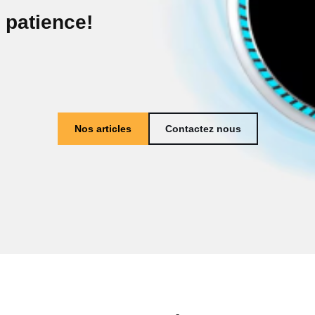
patience!
Nos articles
Contactez nous