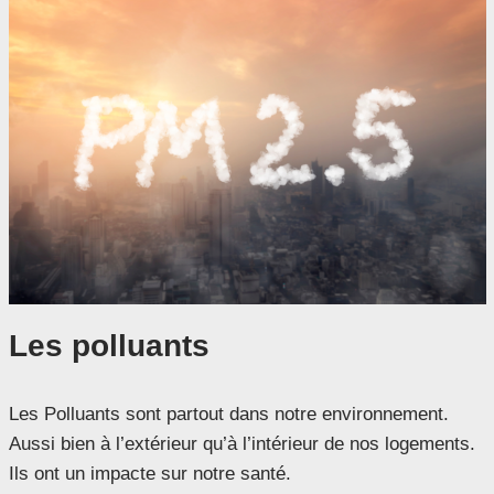
Les polluants
Les Polluants sont partout dans notre environnement.
Aussi bien à l’extérieur qu’à l’intérieur de nos logements.
Ils ont un impacte sur notre santé.